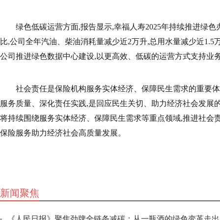
绿色低碳运营方面,报告显示,幸福人寿2025年持续推进绿色
比,公司全年汽油、柴油消耗量减少近2万升,总用水量减少近1.5万
公司推进绿色数据中心建设,以更高效、低碳的运营方式支持业
社会责任是保险机构服务实体经济、保障民生需求的重要体
服务质量、深化责任实践,是回应民生关切、助力经济社会发展的
将持续围绕服务实体经济、保障民生需求等重点领域,推进社会责
保险服务助力经济社会高质量发展。
新闻聚焦
《人民日报》聚焦劲牌全链条减碳：从一瓶酒的绿色变革走出