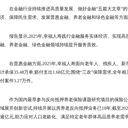
在金融行业持续推进高质量发展、做好金融“五篇大文章”的
济、保障民生需求、发展普惠金融、养老金融和绿色金融等方面
报告显示,2025年,幸福人寿践行金融服务实体经济、实现
融、养老金融、绿色金融领域持续提升服务质效。
在普惠金融方面,2025年,幸福人寿面向老年人、残疾人、
计承保35.48万单,赔付支出1.68亿元;围绕“三农”保障需求,全年
付案件3.27万件。
作为国内最早参与反向抵押养老保险课题研究项目的保险公
域展开创新尝试,持续开展以房养老反向抵押业务已10年,截至20
逾亿元,助力应对人口老龄化、满足特定老年群体高品质养老需