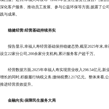
深化客户服务、推动员工发展、参与公益环保等方面,披露了公司
践与成果。
稳健经营:经营基础持续夯实
报告显示,幸福人寿经营基础保持稳健态势,截至2025年末,幸福
设立22家分公司,200余家分支机构,累计服务客户超千万。
经营数据方面,2025年幸福人寿实现营业收入298.54亿元,新
增长的同时,积极履行纳税义务,缴纳税费2.217亿元。整体来看
推进经营质效提升。
金融向实:
保障
民生
服务
大局