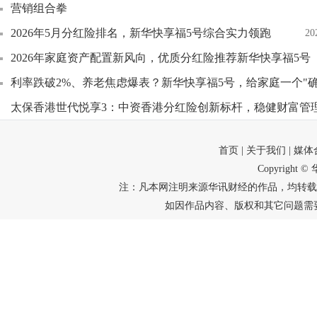
营销组合拳
2026年5月分红险排名，新华快享福5号综合实力领跑
20
2026年家庭资产配置新风向，优质分红险推荐新华快享福5号
利率跌破2%、养老焦虑爆表？新华快享福5号，给家庭一个"确
太保香港世代悦享3：中资香港分红险创新标杆，稳健财富管
首页
| 关于我们
| 媒
Copyright
注：凡本网注明来源华讯财经的作品，均转载
如因作品内容、版权和其它问题需