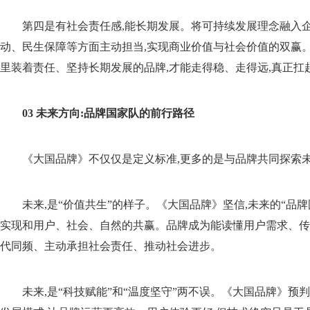
第四是有社会责任感,能长期发展。将可持续发展理念融入
动、民生保障等方面主动担当,实现商业价值与社会价值的双赢。
里装着责任、坚持长期发展的品牌,才能走得稳、走得远,真正扛
03 未来方向:品牌国家队的前行路径
《大国品牌》不仅仅是定义标准,更多的是与品牌共同探索
未来,是“价值共生”的样子。《大国品牌》坚信,未来的“品牌国
实现和用户、社会、自然的共赢。品牌成为能读懂用户需求、传
代同频、主动承担社会责任、推动社会进步。
未来,是“科技赋能”和“温度坚守”两不误。《大国品牌》预判