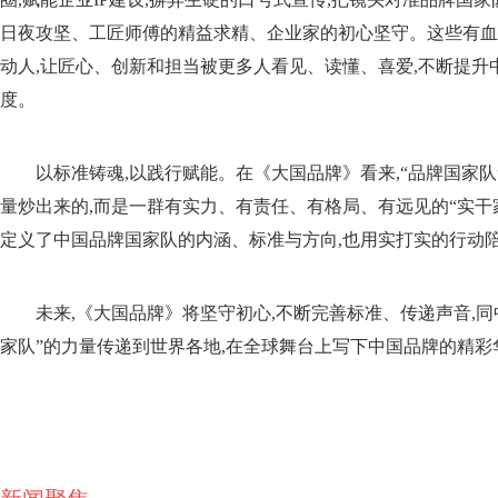
日夜攻坚、工匠师傅的精益求精、企业家的初心坚守。这些有血
动人,让匠心、创新和担当被更多人看见、读懂、喜爱,不断提升
度。
以标准铸魂,以践行赋能。在《大国品牌》看来,“品牌国家
量炒出来的,而是一群有实力、有责任、有格局、有远见的“实干
定义了中国品牌国家队的内涵、标准与方向,也用实打实的行动
未来,《大国品牌》将坚守初心,不断完善标准、传递声音,同
家队”的力量传递到世界各地,在全球舞台上写下中国品牌的精彩