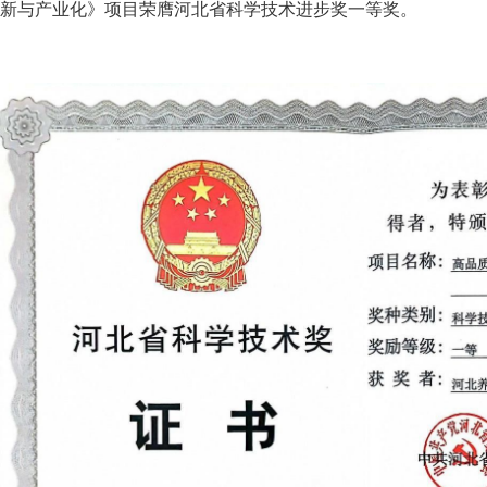
新与产业化》项目荣膺河北省科学技术进步奖一等奖。