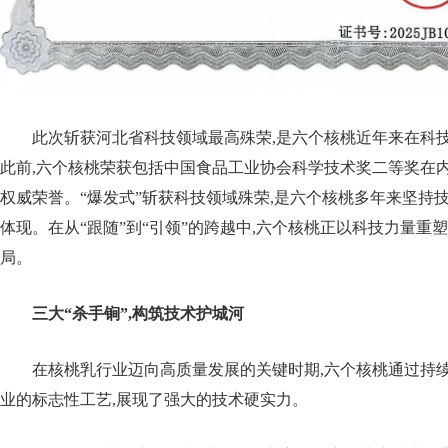
此次斩获河北省科技领域最高殊荣,是六个核桃近年来在科
此前,六个核桃荣获包括中国食品工业协会科学技术奖二等奖在
权威荣誉。“爆发式”斩获科技领域殊荣,是六个核桃多年来坚持
体现。在从“跟随”到“引领”的跨越中,六个核桃正以科技力量重
局。
三大
“杀手锏”,
构筑技术护城河
在核桃乳行业迈向高质量发展的关键时期,六个核桃通过持
业的标志性工艺,展现了强大的技术硬实力。